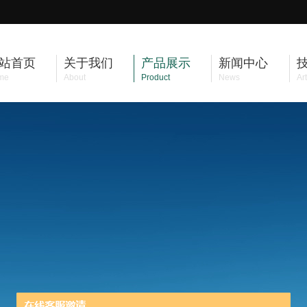
站首页
关于我们
产品展示
新闻中心
me
About
Product
News
Art