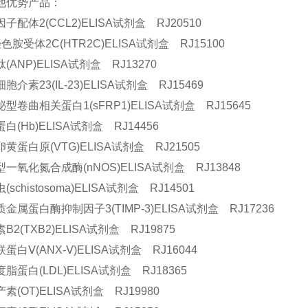
他优势产品：
子配体2(CCL2)ELISA试剂盒 RJ20510
色胺受体2C(HTR2C)ELISA试剂盒 RJ15100
(ANP)ELISA试剂盒 RJ13270
介素23(IL-23)ELISA试剂盒 RJ15469
型卷曲相关蛋白1(sFRP1)ELISA试剂盒 RJ15645
白(Hb)ELISA试剂盒 RJ14456
黄蛋白原(VTG)ELISA试剂盒 RJ21505
一氧化氮合成酶(nNOS)ELISA试剂盒 RJ13848
schistosoma)ELISA试剂盒 RJ14501
金属蛋白酶抑制因子3(TIMP-3)ELISA试剂盒 RJ17236
B2(TXB2)ELISA试剂盒 RJ19875
蛋白Ⅴ(ANX-Ⅴ)ELISA试剂盒 RJ16044
脂蛋白(LDL)ELISA试剂盒 RJ18365
素(OT)ELISA试剂盒 RJ19980