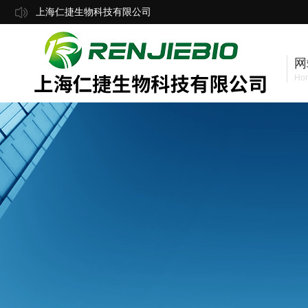
上海仁捷生物科技有限公司
网
Ho