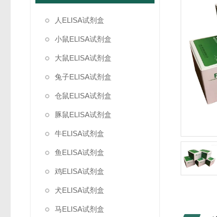
人ELISA试剂盒
小鼠ELISA试剂盒
大鼠ELISA试剂盒
兔子ELISA试剂盒
仓鼠ELISA试剂盒
豚鼠ELISA试剂盒
牛ELISA试剂盒
鱼ELISA试剂盒
鸡ELISA试剂盒
犬ELISA试剂盒
马ELISA试剂盒