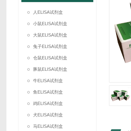
人ELISA试剂盒
小鼠ELISA试剂盒
大鼠ELISA试剂盒
兔子ELISA试剂盒
仓鼠ELISA试剂盒
豚鼠ELISA试剂盒
牛ELISA试剂盒
鱼ELISA试剂盒
鸡ELISA试剂盒
犬ELISA试剂盒
马ELISA试剂盒