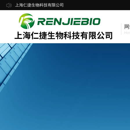
上海仁捷生物科技有限公司
网
Ho