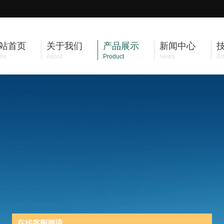
站首页
关于我们
产品展示
新闻中心
me
About
Product
News
Art