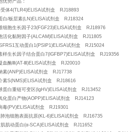
他优势产品：
样受体4(TLR4)ELISA试剂盒 RJ18893
白/板层素(LN)ELISA试剂盒 RJ18324
细胞生长因子23(FGF23)ELISA试剂盒 RJ18976
活化黏附因子(ALCAM)ELISA试剂盒 RJ11805
SFRS1互动蛋白1(PSIP1)ELISA试剂盒 RJ15024
样生长因子结合蛋白7(IGFBP7)ELISA试剂盒 RJ19356
血酶Ⅲ(AT-Ⅲ)ELISA试剂盒 RJ20010
素(ANP)ELISA试剂盒 RJ17738
素S(NMS)ELISA试剂盒 RJ18616
蛋白重链可变区(IgHV)ELISA试剂盒 RJ13452
化蛋白产物(AOPP)ELISA试剂盒 RJ14123
毒(PV)ELISA试剂盒 RJ19301
肺泡细胞表面抗原(KL-6)ELISA试剂盒 RJ16735
肌肌动蛋白(α-SCA)ELISA试剂盒 RJ11652