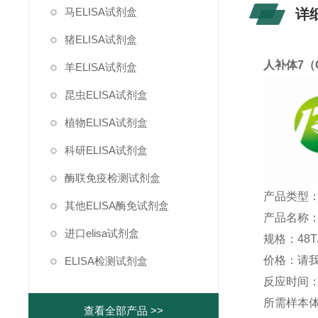
马ELISA试剂盒
详
猪ELISA试剂盒
人补体7（
羊ELISA试剂盒
昆虫ELISA试剂盒
植物ELISA试剂盒
科研ELISA试剂盒
酶联免疫检测试剂盒
产品类型：
其他ELISA酶免试剂盒
产品名称：
进口elisa试剂盒
规格：48T/
价格：请
ELISA检测试剂盒
反应时间：1
所需样本体积
查看全部产品 >>