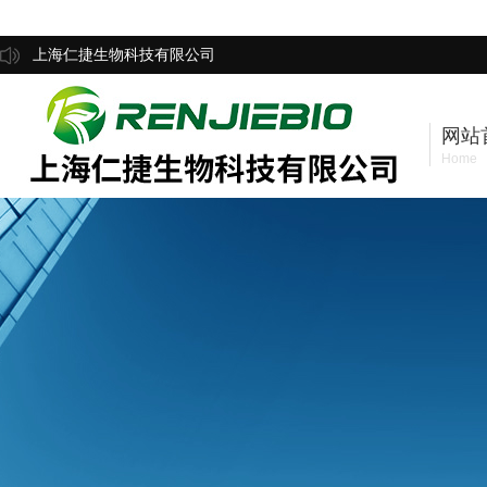
上海仁捷生物科技有限公司
网站
Home