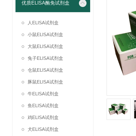
优质ELISA酶免试剂盒
人ELISA试剂盒
小鼠ELISA试剂盒
大鼠ELISA试剂盒
兔子ELISA试剂盒
仓鼠ELISA试剂盒
豚鼠ELISA试剂盒
牛ELISA试剂盒
鱼ELISA试剂盒
鸡ELISA试剂盒
犬ELISA试剂盒