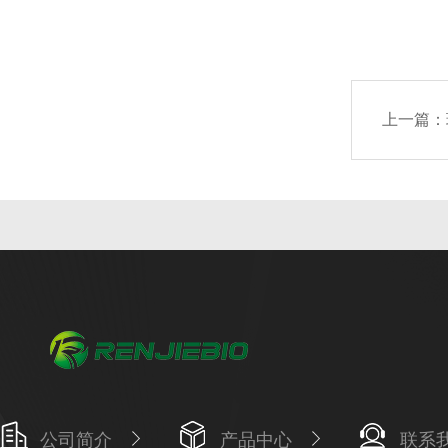
上一篇：
公司简介
产品中心
联系