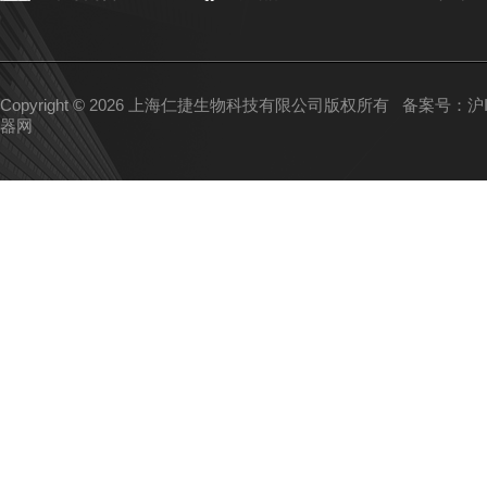
Copyright © 2026 上海仁捷生物科技有限公司版权所有
备案号：沪IC
器网