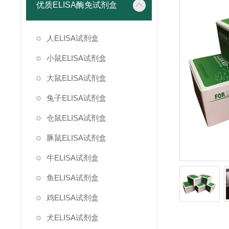
优质ELISA酶免试剂盒
人ELISA试剂盒
小鼠ELISA试剂盒
大鼠ELISA试剂盒
兔子ELISA试剂盒
仓鼠ELISA试剂盒
豚鼠ELISA试剂盒
牛ELISA试剂盒
鱼ELISA试剂盒
鸡ELISA试剂盒
犬ELISA试剂盒