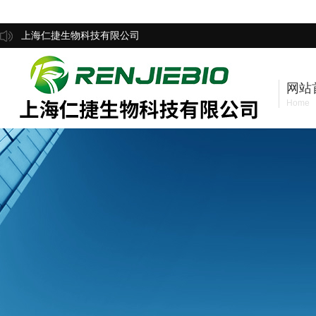
上海仁捷生物科技有限公司
网站
Home