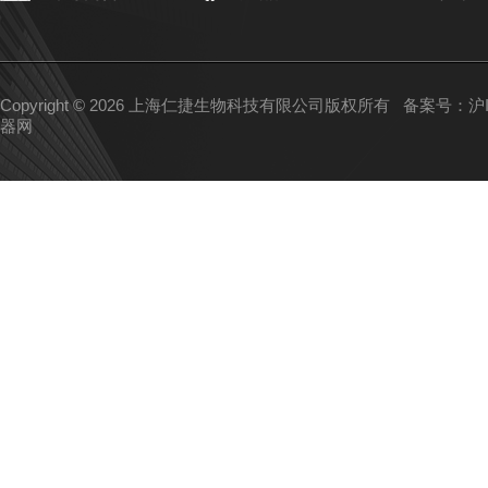
Copyright © 2026 上海仁捷生物科技有限公司版权所有
备案号：沪IC
器网