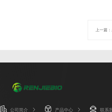
上一篇：
公司简介
产品中心
联系