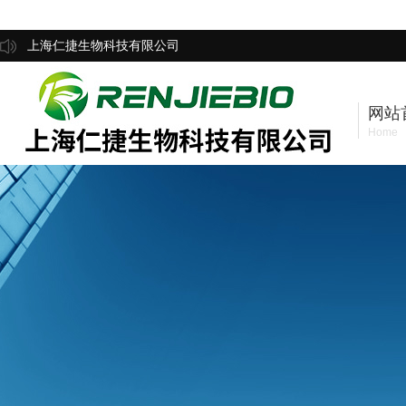
上海仁捷生物科技有限公司
网站
Home