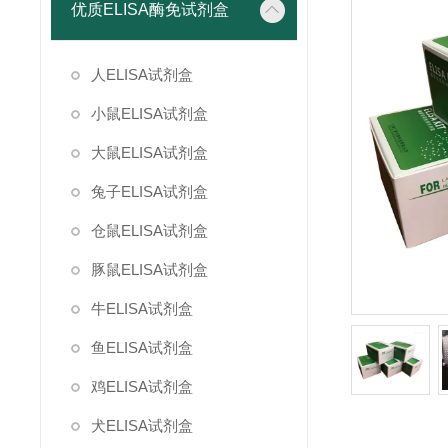
优质ELISA酶免试剂盒
人ELISA试剂盒
小鼠ELISA试剂盒
大鼠ELISA试剂盒
兔子ELISA试剂盒
仓鼠ELISA试剂盒
豚鼠ELISA试剂盒
牛ELISA试剂盒
鱼ELISA试剂盒
鸡ELISA试剂盒
犬ELISA试剂盒