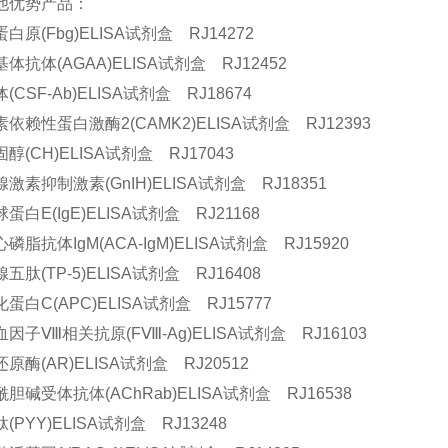
他优势产品：
白原(Fbg)ELISA试剂盒 RJ14272
体抗体(AGAA)ELISA试剂盒 RJ12452
CSF-Ab)ELISA试剂盒 RJ18674
依赖性蛋白激酶2(CAMK2)ELISA试剂盒 RJ12393
醇(CH)ELISA试剂盒 RJ17043
激素抑制激素(GnIH)ELISA试剂盒 RJ18351
蛋白E(IgE)ELISA试剂盒 RJ21168
磷脂抗体IgM(ACA-IgM)ELISA试剂盒 RJ15920
五肽(TP-5)ELISA试剂盒 RJ16408
蛋白C(APC)ELISA试剂盒 RJ15777
因子Ⅷ相关抗原(FⅧ-Ag)ELISA试剂盒 RJ16103
原酶(AR)ELISA试剂盒 RJ20512
胆碱受体抗体(AChRab)ELISA试剂盒 RJ16538
(PYY)ELISA试剂盒 RJ13248