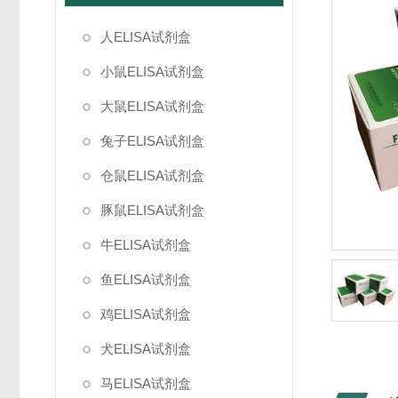
人ELISA试剂盒
小鼠ELISA试剂盒
大鼠ELISA试剂盒
兔子ELISA试剂盒
仓鼠ELISA试剂盒
豚鼠ELISA试剂盒
牛ELISA试剂盒
鱼ELISA试剂盒
鸡ELISA试剂盒
犬ELISA试剂盒
马ELISA试剂盒