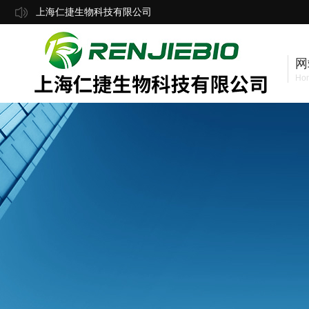
上海仁捷生物科技有限公司
网
Ho