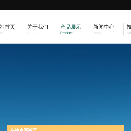
站首页
关于我们
产品展示
新闻中心
me
About
Product
News
Art