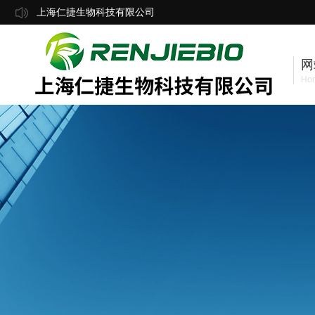
上海仁捷生物科技有限公司
网
Ho