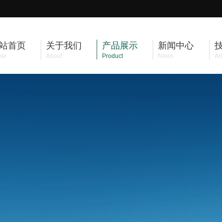
站首页
关于我们
产品展示
新闻中心
me
About
Product
News
Art