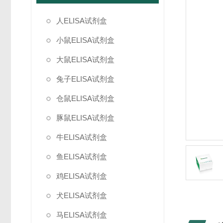
人ELISA试剂盒
小鼠ELISA试剂盒
大鼠ELISA试剂盒
兔子ELISA试剂盒
仓鼠ELISA试剂盒
豚鼠ELISA试剂盒
牛ELISA试剂盒
鱼ELISA试剂盒
鸡ELISA试剂盒
犬ELISA试剂盒
马ELISA试剂盒