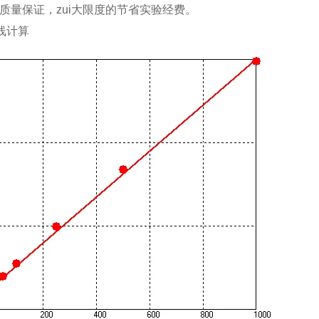
，质量保证，zui大限度的节省实验经费。
线计算