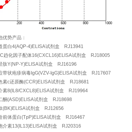
他优势产品：
蛋白4(AQP-4)ELISA试剂盒 RJ13941
C趋化因子配体16(CXCL16)ELISA试剂盒 RJ18005
肽Y(NP-Y)ELISA试剂盒 RJ16196
带状疱疹病毒IgG(VZV-IgG)ELISA试剂盒 RJ17607
素c还原酶(CCR)ELISA试剂盒 RJ18681
8(IL8/CXCL8)ELISA试剂盒 RJ19964
酮(ASD)ELISA试剂盒 RJ18698
(BK)ELISA试剂盒 RJ12656
前体蛋白(TpP)ELISA试剂盒 RJ16467
介素13(IL13)ELISA试剂盒 RJ20316