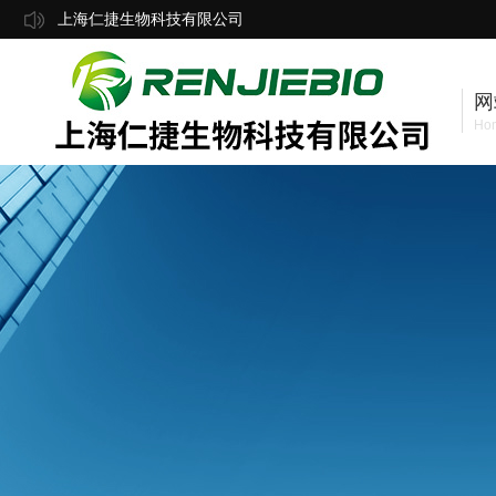
上海仁捷生物科技有限公司
网
Ho