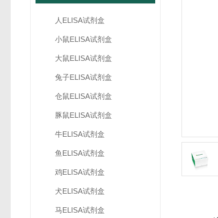
人ELISA试剂盒
小鼠ELISA试剂盒
大鼠ELISA试剂盒
兔子ELISA试剂盒
仓鼠ELISA试剂盒
豚鼠ELISA试剂盒
牛ELISA试剂盒
鱼ELISA试剂盒
鸡ELISA试剂盒
犬ELISA试剂盒
马ELISA试剂盒