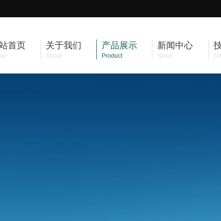
站首页
关于我们
产品展示
新闻中心
me
About
Product
News
Art