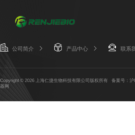
公司简介
产品中心
联系
Copyright © 2026 上海仁捷生物科技有限公司版权所有
备案号：沪IC
器网