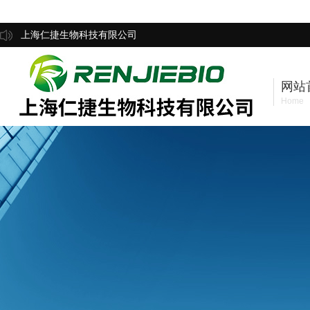
上海仁捷生物科技有限公司
网站
Home