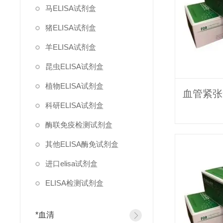
马ELISA试剂盒
猪ELISA试剂盒
羊ELISA试剂盒
昆虫ELISA试剂盒
植物ELISA试剂盒
科研ELISA试剂盒
酶联免疫检测试剂盒
其他ELISA酶免试剂盒
进口elisa试剂盒
ELISA检测试剂盒
*血清