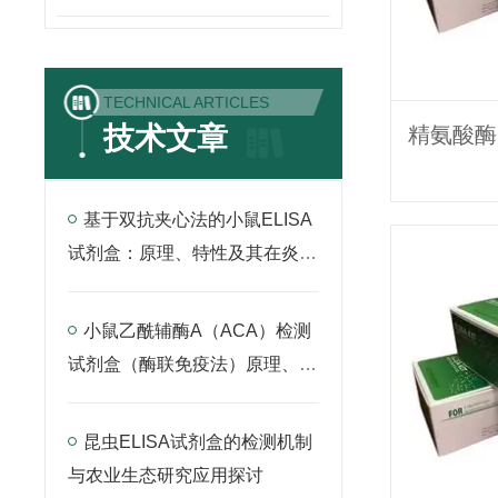
TECHNICAL ARTICLES
技术文章
基于双抗夹心法的小鼠ELISA
试剂盒：原理、特性及其在炎症
因子检测中的应用
小鼠乙酰辅酶A（ACA）检测
试剂盒（酶联免疫法）原理、应
用与实验操作全解析
昆虫ELISA试剂盒的检测机制
与农业生态研究应用探讨