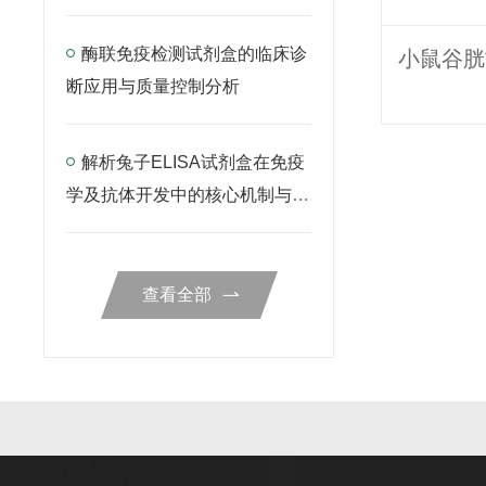
酶联免疫检测试剂盒的临床诊
断应用与质量控制分析
解析兔子ELISA试剂盒在免疫
学及抗体开发中的核心机制与检
测规范
查看全部