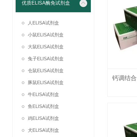
优质ELISA酶免试剂盒
人ELISA试剂盒
小鼠ELISA试剂盒
大鼠ELISA试剂盒
兔子ELISA试剂盒
仓鼠ELISA试剂盒
豚鼠ELISA试剂盒
牛ELISA试剂盒
鱼ELISA试剂盒
鸡ELISA试剂盒
犬ELISA试剂盒