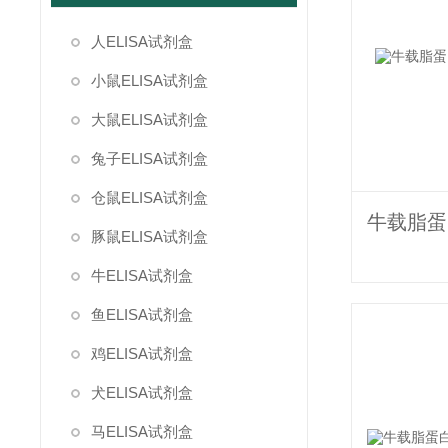
人ELISA试剂盒
小鼠ELISA试剂盒
大鼠ELISA试剂盒
兔子ELISA试剂盒
仓鼠ELISA试剂盒
豚鼠ELISA试剂盒
牛ELISA试剂盒
鱼ELISA试剂盒
鸡ELISA试剂盒
犬ELISA试剂盒
马ELISA试剂盒