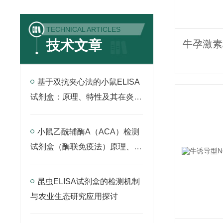
TECHNICAL ARTICLES
技术文章
基于双抗夹心法的小鼠ELISA
试剂盒：原理、特性及其在炎症
因子检测中的应用
小鼠乙酰辅酶A（ACA）检测
试剂盒（酶联免疫法）原理、应
用与实验操作全解析
昆虫ELISA试剂盒的检测机制
与农业生态研究应用探讨