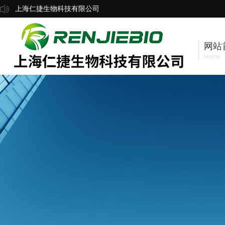
上海仁捷生物科技有限公司
网站
Home