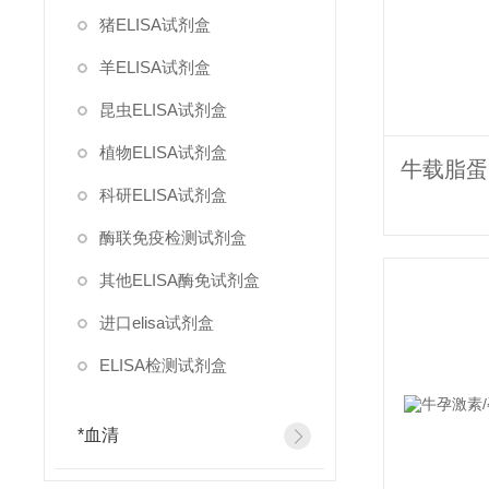
猪ELISA试剂盒
羊ELISA试剂盒
昆虫ELISA试剂盒
植物ELISA试剂盒
科研ELISA试剂盒
酶联免疫检测试剂盒
其他ELISA酶免试剂盒
进口elisa试剂盒
ELISA检测试剂盒
*血清