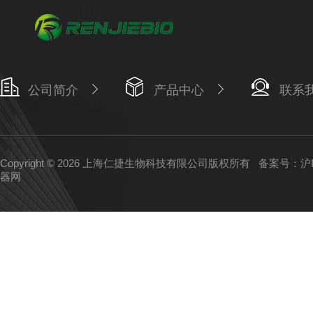
公司简介
产品中心
联系
Copyright © 2026 上海仁捷生物科技有限公司版权所有
备案号：沪IC
器网