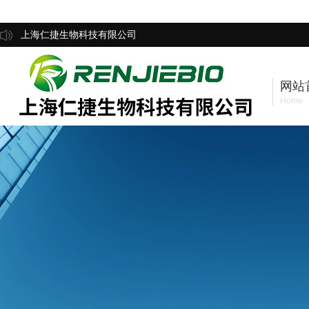
上海仁捷生物科技有限公司
网站
Home