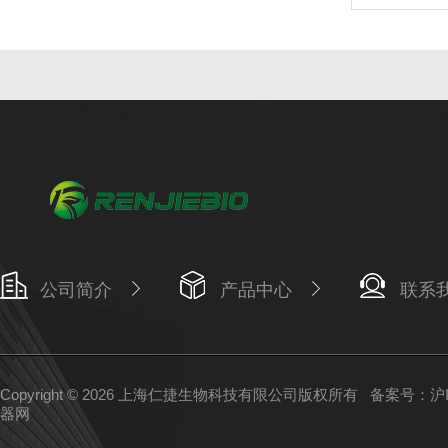
公司简介
产品中心
联系
Copyright © 2026 上海仁捷生物科技有限公司版权所有
备案号：沪IC
器网