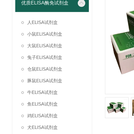
优质ELISA酶免试剂盒
人ELISA试剂盒
小鼠ELISA试剂盒
大鼠ELISA试剂盒
兔子ELISA试剂盒
仓鼠ELISA试剂盒
豚鼠ELISA试剂盒
牛ELISA试剂盒
鱼ELISA试剂盒
鸡ELISA试剂盒
犬ELISA试剂盒