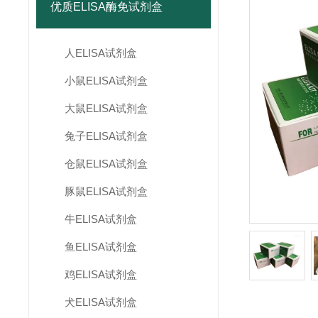
优质ELISA酶免试剂盒
人ELISA试剂盒
小鼠ELISA试剂盒
大鼠ELISA试剂盒
兔子ELISA试剂盒
仓鼠ELISA试剂盒
豚鼠ELISA试剂盒
牛ELISA试剂盒
鱼ELISA试剂盒
鸡ELISA试剂盒
犬ELISA试剂盒