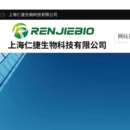
上海仁捷生物科技有限公司
网站
Home