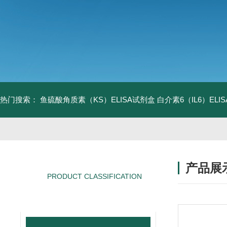
热门搜索：
鱼硫酸角质素（KS）ELISA试剂盒
白介素6（IL6）EL
产品展
PRODUCT CLASSIFICATION
产品分类