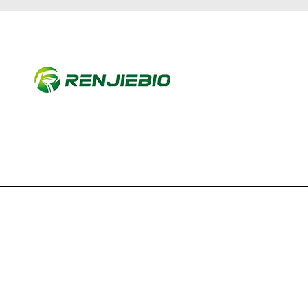
公司简介
产品中心
联系
Copyright © 2026 上海仁捷生物科技有限公司版权所有
备案号：沪IC
器网