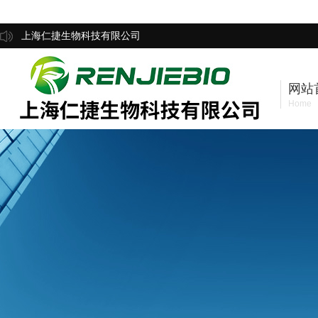
上海仁捷生物科技有限公司
网站
Home