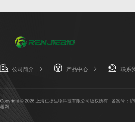
公司简介
产品中心
联系
Copyright © 2026 上海仁捷生物科技有限公司版权所有
备案号：沪IC
器网