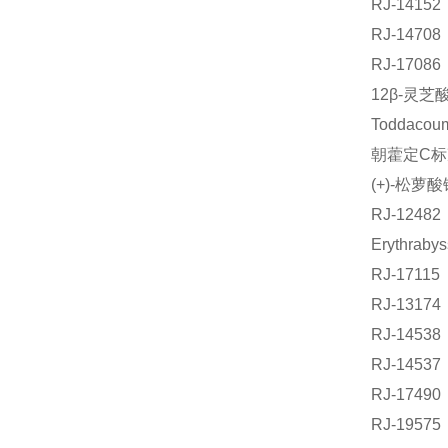
RJ-141
RJ-147
RJ-170
12β-灵芝
Toddaco
朝藿定C标准
(+)-松萝
RJ-1248
Erythra
RJ-171
RJ-131
RJ-145
RJ-145
RJ-174
RJ-195