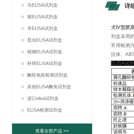
马ELISA试剂盒
详
猪ELISA试剂盒
犬Ⅳ型胶原(
羊ELISA试剂盒
剂盒采用
昆虫ELISA试剂盒
常用检测
植物ELISA试剂盒
抗体、ABS
科研ELISA试剂盒
ELISA试
酶联免疫检测试剂盒
其他ELISA酶免试剂盒
进口elisa试剂盒
ELISA检测试剂盒
查看全部产品 >>