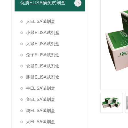
优质ELISA酶免试剂盒
人ELISA试剂盒
小鼠ELISA试剂盒
大鼠ELISA试剂盒
兔子ELISA试剂盒
仓鼠ELISA试剂盒
豚鼠ELISA试剂盒
牛ELISA试剂盒
鱼ELISA试剂盒
鸡ELISA试剂盒
犬ELISA试剂盒