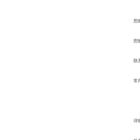
您
您
联
常
详