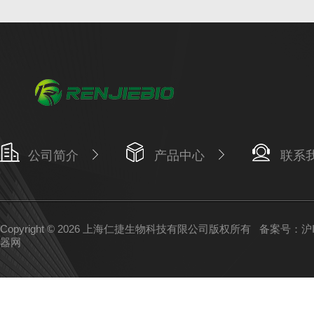
公司简介
产品中心
联系
Copyright © 2026 上海仁捷生物科技有限公司版权所有
备案号：沪IC
器网