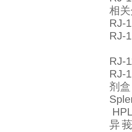
相关
RJ
RJ
RJ-
RJ
剂
Sp
HPL
异莪