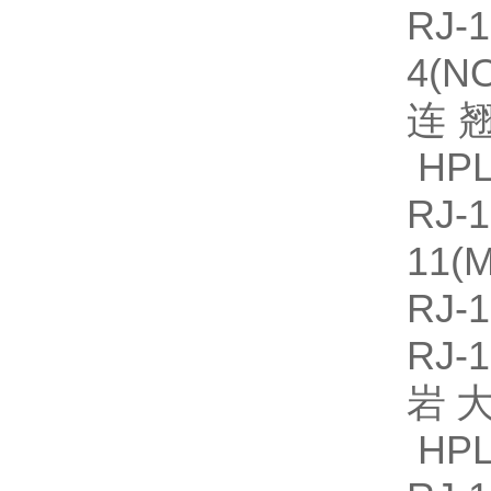
RJ
4(
连翘
HPL
R
11(
RJ-
RJ
岩大
HPL