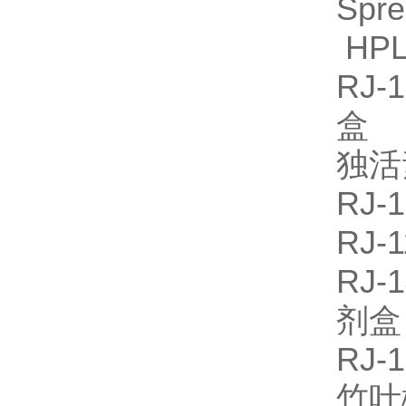
Spr
HPL
RJ
盒
独活
RJ
RJ
RJ
剂
RJ
竹叶