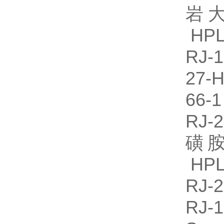
岩大
HPL
RJ
27-
66-
RJ
磺胺
HPL
RJ
RJ-