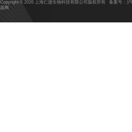
Copyright © 2026 上海仁捷生物科技有限公司版权所有
备案号：沪IC
器网