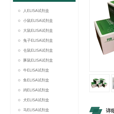
人ELISA试剂盒
小鼠ELISA试剂盒
大鼠ELISA试剂盒
兔子ELISA试剂盒
仓鼠ELISA试剂盒
豚鼠ELISA试剂盒
牛ELISA试剂盒
鱼ELISA试剂盒
鸡ELISA试剂盒
犬ELISA试剂盒
马ELISA试剂盒
详