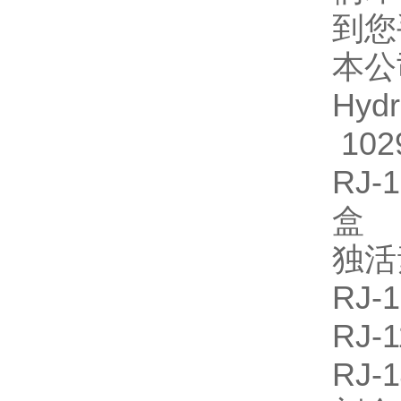
到您
本公
Hyd
102
RJ
盒
独活
RJ
RJ
RJ