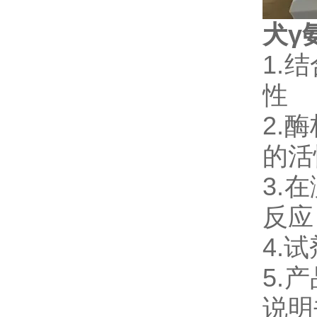
犬γ
1.
性
2.
的活
3.
反应
4.
5.
说明