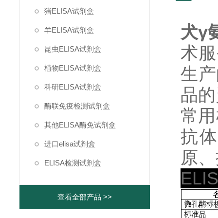
猪ELISA试剂盒
犬γ
羊ELISA试剂盒
术服
昆虫ELISA试剂盒
植物ELISA试剂盒
生产
科研ELISA试剂盒
品的
酶联免疫检测试剂盒
常用
其他ELISA酶免试剂盒
抗体
进口elisa试剂盒
原、
ELISA检测试剂盒
EL
查看全部产品 >>