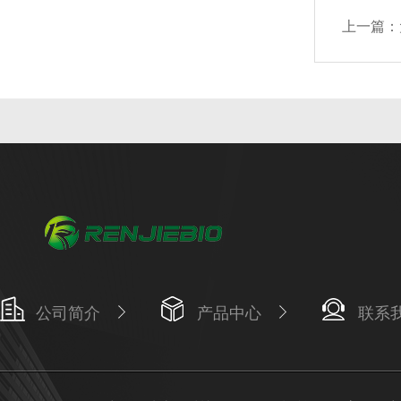
上一篇：
公司简介
产品中心
联系