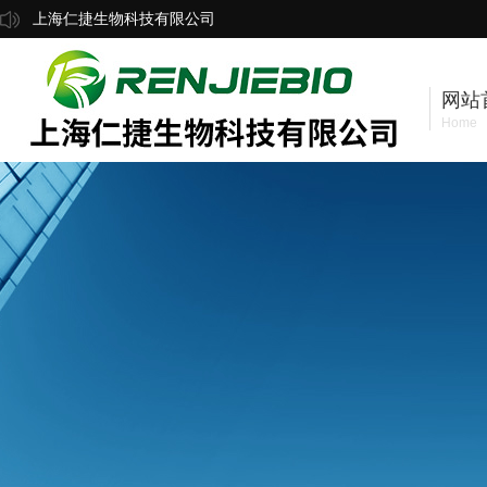
上海仁捷生物科技有限公司
网站
Home