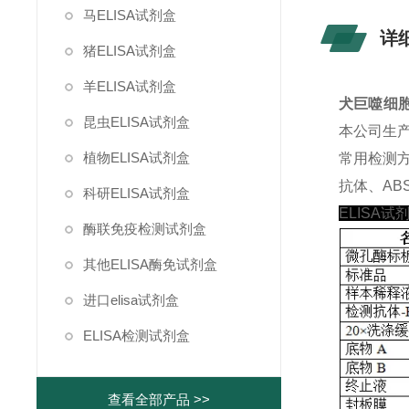
马ELISA试剂盒
详
猪ELISA试剂盒
羊ELISA试剂盒
犬巨噬细胞来
昆虫ELISA试剂盒
本公司生产
植物ELISA试剂盒
常用检测
抗体、ABS
科研ELISA试剂盒
ELISA试
酶联免疫检测试剂盒
其他ELISA酶免试剂盒
进口elisa试剂盒
ELISA检测试剂盒
查看全部产品 >>