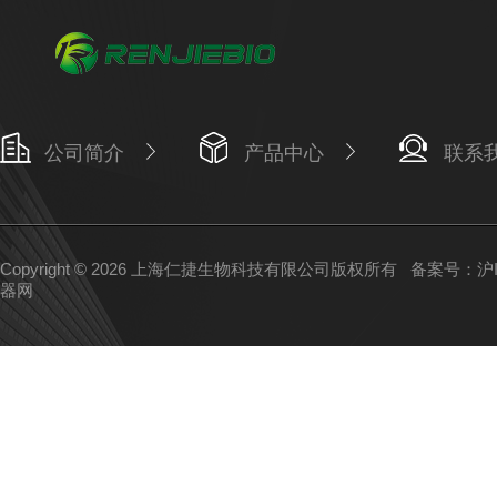
公司简介
产品中心
联系
Copyright © 2026 上海仁捷生物科技有限公司版权所有
备案号：沪IC
器网