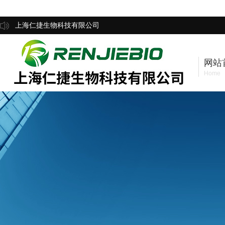
上海仁捷生物科技有限公司
网站
Home