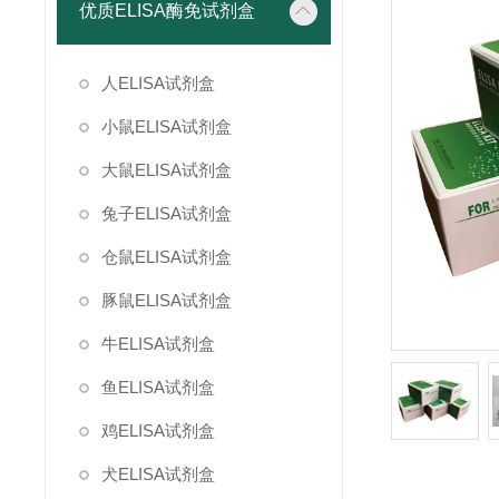
优质ELISA酶免试剂盒
人ELISA试剂盒
小鼠ELISA试剂盒
大鼠ELISA试剂盒
兔子ELISA试剂盒
仓鼠ELISA试剂盒
豚鼠ELISA试剂盒
牛ELISA试剂盒
鱼ELISA试剂盒
鸡ELISA试剂盒
犬ELISA试剂盒