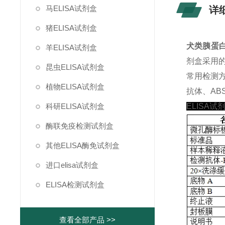
马ELISA试剂盒
详
猪ELISA试剂盒
犬类胰蛋白酶
羊ELISA试剂盒
剂盒采用
昆虫ELISA试剂盒
常用检测
植物ELISA试剂盒
抗体、ABS
科研ELISA试剂盒
ELISA试
酶联免疫检测试剂盒
其他ELISA酶免试剂盒
进口elisa试剂盒
ELISA检测试剂盒
查看全部产品 >>