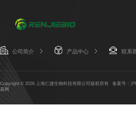
公司简介
产品中心
联系
Copyright © 2026 上海仁捷生物科技有限公司版权所有
备案号：沪IC
器网