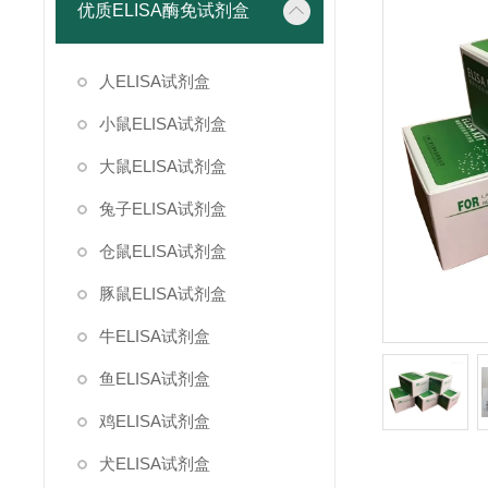
优质ELISA酶免试剂盒
人ELISA试剂盒
小鼠ELISA试剂盒
大鼠ELISA试剂盒
兔子ELISA试剂盒
仓鼠ELISA试剂盒
豚鼠ELISA试剂盒
牛ELISA试剂盒
鱼ELISA试剂盒
鸡ELISA试剂盒
犬ELISA试剂盒