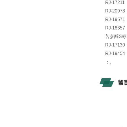
RJ-172
RJ-209
RJ-195
RJ-183
苦参醇S标
RJ-171
RJ-19
：、
留