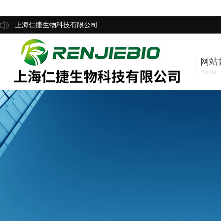
上海仁捷生物科技有限公司
网站
Home