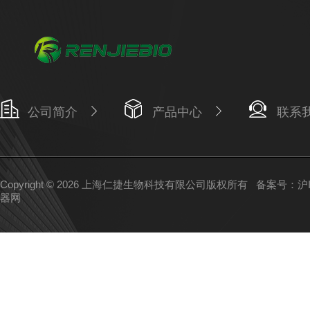
公司简介
产品中心
联系
Copyright © 2026 上海仁捷生物科技有限公司版权所有
备案号：沪IC
器网