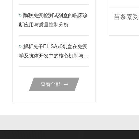
酶联免疫检测试剂盒的临床诊
断应用与质量控制分析
解析兔子ELISA试剂盒在免疫
学及抗体开发中的核心机制与检
测规范
查看全部