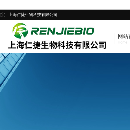
上海仁捷生物科技有限公司
网站
Home