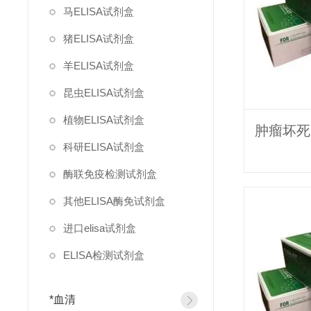
马ELISA试剂盒
猪ELISA试剂盒
羊ELISA试剂盒
昆虫ELISA试剂盒
植物ELISA试剂盒
科研ELISA试剂盒
酶联免疫检测试剂盒
其他ELISA酶免试剂盒
进口elisa试剂盒
ELISA检测试剂盒
*血清