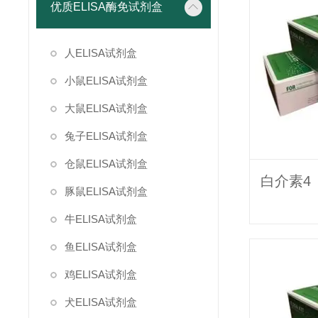
优质ELISA酶免试剂盒
人ELISA试剂盒
小鼠ELISA试剂盒
大鼠ELISA试剂盒
兔子ELISA试剂盒
仓鼠ELISA试剂盒
豚鼠ELISA试剂盒
牛ELISA试剂盒
鱼ELISA试剂盒
鸡ELISA试剂盒
犬ELISA试剂盒