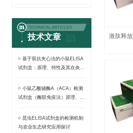
TECHNICAL ARTICLES
技术文章
基于双抗夹心法的小鼠ELISA
试剂盒：原理、特性及其在炎症
因子检测中的应用
小鼠乙酰辅酶A（ACA）检测
试剂盒（酶联免疫法）原理、应
用与实验操作全解析
昆虫ELISA试剂盒的检测机制
与农业生态研究应用探讨