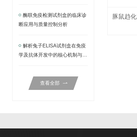
酶联免疫检测试剂盒的临床诊
断应用与质量控制分析
解析兔子ELISA试剂盒在免疫
学及抗体开发中的核心机制与检
测规范
查看全部