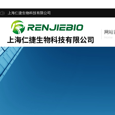
上海仁捷生物科技有限公司
网站
Home