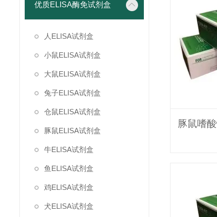
优质ELISA酶免试剂盒
人ELISA试剂盒
小鼠ELISA试剂盒
大鼠ELISA试剂盒
兔子ELISA试剂盒
仓鼠ELISA试剂盒
豚鼠ELISA试剂盒
牛ELISA试剂盒
鱼ELISA试剂盒
鸡ELISA试剂盒
犬ELISA试剂盒