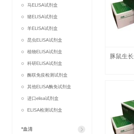
马ELISA试剂盒
猪ELISA试剂盒
羊ELISA试剂盒
昆虫ELISA试剂盒
植物ELISA试剂盒
科研ELISA试剂盒
酶联免疫检测试剂盒
其他ELISA酶免试剂盒
进口elisa试剂盒
ELISA检测试剂盒
*血清