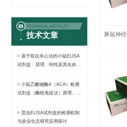
TECHNICAL ARTICLES
技术文章
基于双抗夹心法的小鼠ELISA
试剂盒：原理、特性及其在炎症
因子检测中的应用
小鼠乙酰辅酶A（ACA）检测
试剂盒（酶联免疫法）原理、应
用与实验操作全解析
昆虫ELISA试剂盒的检测机制
与农业生态研究应用探讨