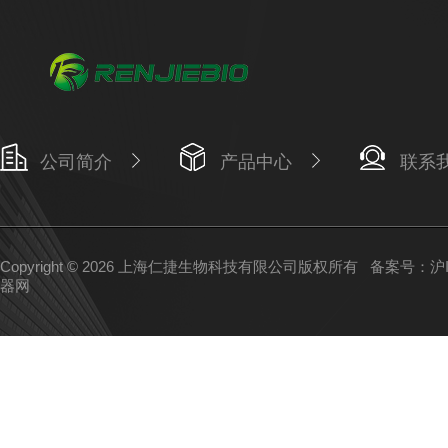
公司简介
产品中心
联系
Copyright © 2026 上海仁捷生物科技有限公司版权所有
备案号：沪IC
器网