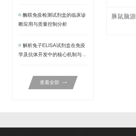
酶联免疫检测试剂盒的临床诊
断应用与质量控制分析
解析兔子ELISA试剂盒在免疫
学及抗体开发中的核心机制与检
测规范
查看全部