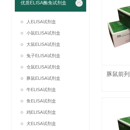
优质ELISA酶免试剂盒
人ELISA试剂盒
小鼠ELISA试剂盒
大鼠ELISA试剂盒
兔子ELISA试剂盒
仓鼠ELISA试剂盒
豚鼠ELISA试剂盒
牛ELISA试剂盒
鱼ELISA试剂盒
鸡ELISA试剂盒
犬ELISA试剂盒