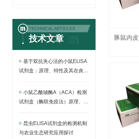
TECHNICAL ARTICLES
技术文章
基于双抗夹心法的小鼠ELISA
试剂盒：原理、特性及其在炎症
因子检测中的应用
小鼠乙酰辅酶A（ACA）检测
试剂盒（酶联免疫法）原理、应
用与实验操作全解析
昆虫ELISA试剂盒的检测机制
与农业生态研究应用探讨