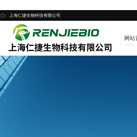
上海仁捷生物科技有限公司
网站
Home