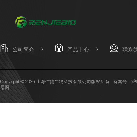
公司简介
产品中心
联系
Copyright © 2026 上海仁捷生物科技有限公司版权所有
备案号：沪IC
器网