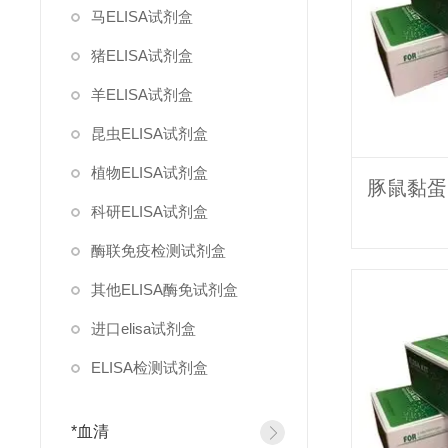
马ELISA试剂盒
猪ELISA试剂盒
羊ELISA试剂盒
昆虫ELISA试剂盒
植物ELISA试剂盒
科研ELISA试剂盒
酶联免疫检测试剂盒
其他ELISA酶免试剂盒
进口elisa试剂盒
ELISA检测试剂盒
*血清